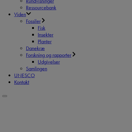
Rundvisninger
Ressourcebank
Viden
Fossiler
Fisk
Insekter
Planter
Danekræ
Forskning og rapporter
Udgivelser
Samlingen
UNESCO
Kontakt