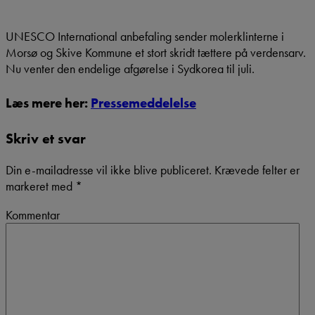
UNESCO International anbefaling sender molerklinterne i
Morsø og Skive Kommune et stort skridt tættere på verdensarv.
Nu venter den endelige afgørelse i Sydkorea til juli.
Læs mere her:
Pressemeddelelse
Skriv et svar
Din e-mailadresse vil ikke blive publiceret.
Krævede felter er
markeret med
*
Kommentar