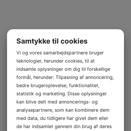
Samtykke til cookies
Vi og vores samarbejdspartnere bruger
teknologier, herunder cookies, til at
indsamle oplysninger om dig til forskellige
formål, herunder: Tilpasning af annoncering,
bedre brugeroplevelse, funktionalitet,
statistik og marketing. Disse oplysninger
kan blive delt med annoncerings- og
analysepartnere, som kan kombinere dem
med data, du tidligere har givet dem eller
de har indsamlet gennem din brug af deres