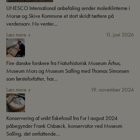
UNESCO International anbefaling sender molerklinterne i
Morsø og Skive Kommune et stort skridt tættere på
verdensarv. Nu venter…
Læs mere
11. juni 2026
Fire danske forskere fra Naturhistorisk Museum Århus,
Museum Mors og Museum Salling med Thomas Simonsen
som førsteforfatter, har…
Læs mere
19. november 2024
Konservering af unikt fiskefossil fra Fur I august 2024
påbegynder Frank Osbæck, konservator ved Museum
Salling, det omfattende…