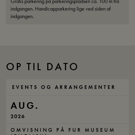
Gratis parkering på parkeringspladsen ca. 100 m fra
indgangen. Handicapparkering lige ved siden af
indgangen.
OP TIL DATO
EVENTS OG ARRANGEMENTER
AUG.
2026
OMVISNING PÅ FUR MUSEUM