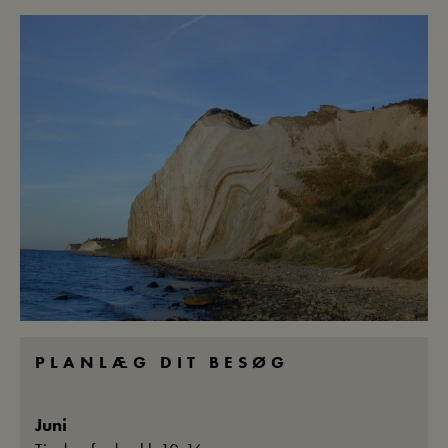
PLANLÆG DIT BESØG
Juni