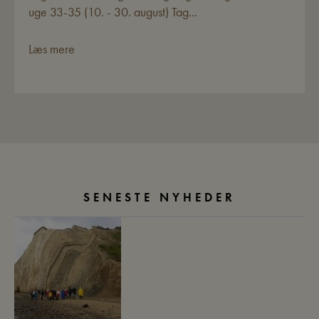
uge 33-35 (10. - 30. august) Tag...
Læs mere
SENESTE NYHEDER