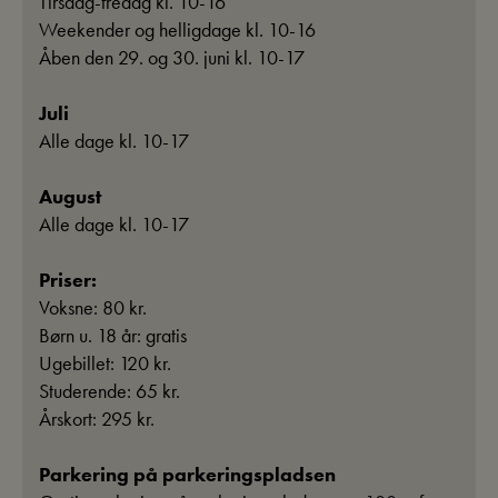
Tirsdag-fredag kl. 10-16
Weekender og helligdage kl. 10-16
Åben den 29. og 30. juni kl. 10-17
Juli
Alle dage kl. 10-17
August
Alle dage kl. 10-17
Priser:
Voksne: 80 kr.
Børn u. 18 år: gratis
Ugebillet: 120 kr.
Studerende: 65 kr.
Årskort: 295 kr.
Parkering på parkeringspladsen