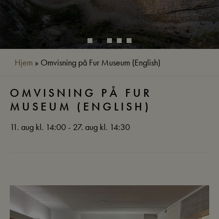
Hjem
»
Omvisning på Fur Museum (English)
OMVISNING PÅ FUR
MUSEUM (ENGLISH)
11. aug kl. 14:00 - 27. aug kl. 14:30