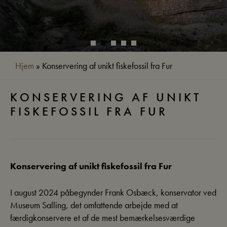
Hjem
»
Konservering af unikt fiskefossil fra Fur
KONSERVERING AF UNIKT
FISKEFOSSIL FRA FUR
Konservering af unikt fiskefossil fra Fur
I august 2024 påbegynder Frank Osbæck, konservator ved
Museum Salling, det omfattende arbejde med at
færdigkonservere et af de mest bemærkelsesværdige